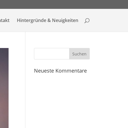
takt
Hintergründe & Neuigkeiten
Neueste Kommentare