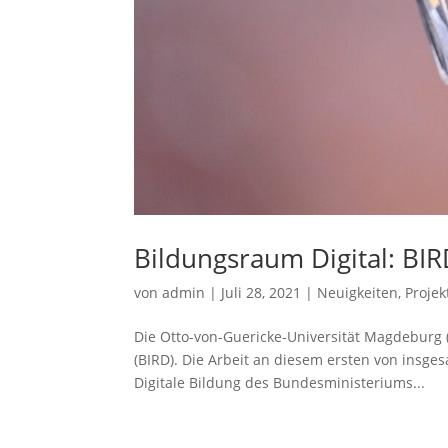
Bildungsraum Digital: B
von
admin
|
Juli 28, 2021
|
Neuigkeiten
,
Projek
Die Otto-von-Guericke-Universität Magdeburg (
(BIRD). Die Arbeit an diesem ersten von insgesa
Digitale Bildung des Bundesministeriums...