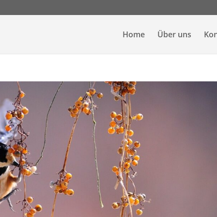
Home
Über uns
Kon