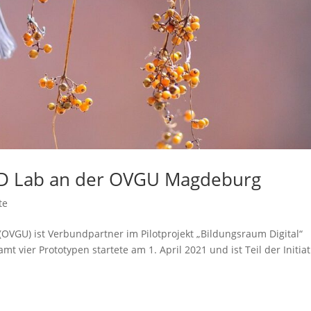
IRD Lab an der OVGU Magdeburg
te
OVGU) ist Verbundpartner im Pilotprojekt „Bildungsraum Digital“
mt vier Prototypen startete am 1. April 2021 und ist Teil der Initiat