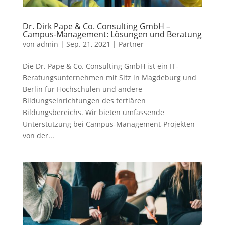
Dr. Dirk Pape & Co. Consulting GmbH –
Campus-Management: Lösungen und Beratung
von
admin
|
Sep. 21, 2021
|
Partner
Die Dr. Pape & Co. Consulting GmbH ist ein IT-
Beratungsunternehmen mit Sitz in Magdeburg und
Berlin für Hochschulen und andere
Bildungseinrichtungen des tertiären
Bildungsbereichs. Wir bieten umfassende
Unterstützung bei Campus-Management-Projekten
von der...