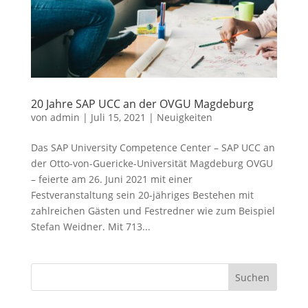
20 Jahre SAP UCC an der OVGU Magdeburg
von
admin
|
Juli 15, 2021
|
Neuigkeiten
Das SAP University Competence Center – SAP UCC an
der Otto-von-Guericke-Universität Magdeburg OVGU
– feierte am 26. Juni 2021 mit einer
Festveranstaltung sein 20-jähriges Bestehen mit
zahlreichen Gästen und Festredner wie zum Beispiel
Stefan Weidner. Mit 713...