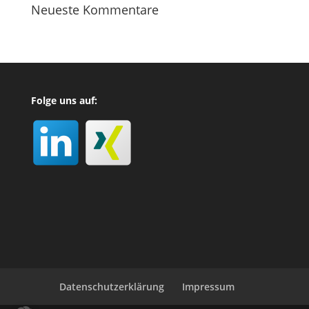
Neueste Kommentare
Folge uns auf:
Datenschutzerklärung
Impressum